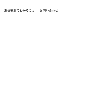
潮位観測でわかること
お問い合わせ