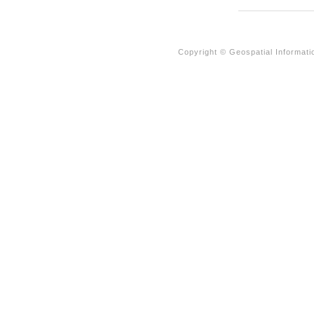
Copyright © Geospatial Informat