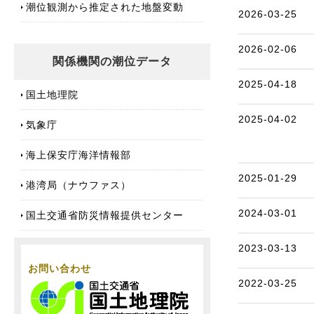
潮位観測から推定された地盤変動
2026-03-25
2026-02-06
関係機関の潮位データ
2025-04-18
国土地理院
2025-04-02
気象庁
海上保安庁海洋情報部
2025-01-29
港湾局（ナウファス）
2024-03-01
国土交通省防災情報提供センター
2023-03-13
お問い合わせ
2022-03-25