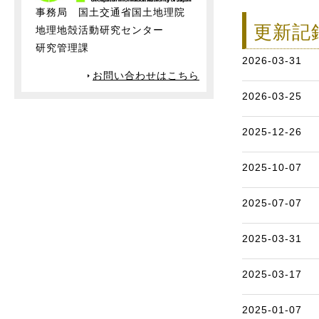
事務局 国土交通省国土地理院
更新記
地理地殻活動研究センター
研究管理課
2026-03-31
お問い合わせはこちら
2026-03-25
2025-12-26
2025-10-07
2025-07-07
2025-03-31
2025-03-17
2025-01-07