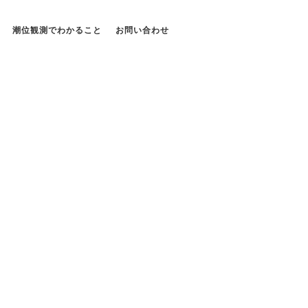
潮位観測でわかること
お問い合わせ