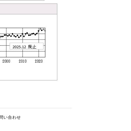
問い合わせ