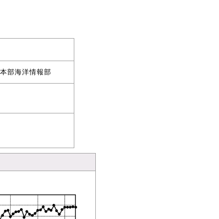
本部海洋情報部