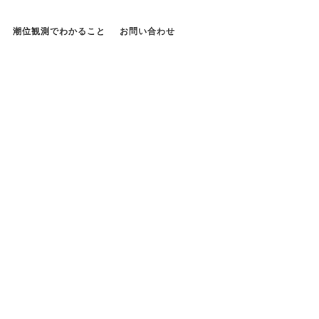
潮位観測でわかること
お問い合わせ