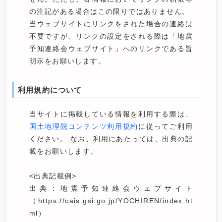
の注記がある場合はこの限りではありません。
当ウェブサイトにリンクをされた場合の連絡は
不要ですが、リンクの設定をされる際は「地震
予知連絡会ウェブサイト」へのリンクである旨
明示をお願いします。
利用規約について
当サイトに掲載している情報を利用する際は、
国土地理院コンテンツ利用規約
に従ってご利用
ください。 なお、利用にあたっては、出典の記
載をお願いします。
<出典記載例>
出典：地震予知連絡会ウェブサイト
（https://cais.gsi.go.jp/YOCHIREN/index.ht
ml）