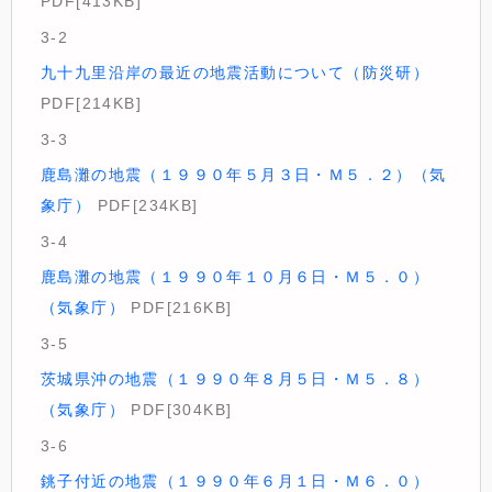
PDF[413KB]
3-2
九十九里沿岸の最近の地震活動について（防災研）
PDF[214KB]
3-3
鹿島灘の地震（１９９０年５月３日・Ｍ５．２）（気
象庁）
PDF[234KB]
3-4
鹿島灘の地震（１９９０年１０月６日・Ｍ５．０）
（気象庁）
PDF[216KB]
3-5
茨城県沖の地震（１９９０年８月５日・Ｍ５．８）
（気象庁）
PDF[304KB]
3-6
銚子付近の地震（１９９０年６月１日・Ｍ６．０）