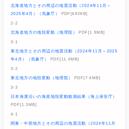
北海道地方とその周辺の地震活動（2024年11月～
2025年4月）（気象庁）
PDF[693KB]
2-2
北海道地方の地殻変動（地理院）
PDF[1.9MB]
3-1
東北地方とその周辺の地震活動（2024年11月～2025
年4月）（気象庁）
PDF[11.4MB]
3-2
東北地方の地殻変動（地理院）
PDF[7.6MB]
3-3
日本海溝沿いの海底地殻変動観測結果（海上保安庁）
PDF[1.3MB]
4-1
関東・中部地方とその周辺の地震活動（2024年11月