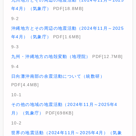
九州地方とその周辺の地震活動（2024年11月～2025
年4月）（気象庁）
PDF[18.8MB]
9-2
沖縄地方とその周辺の地震活動（2024年11月～2025
年4月）（気象庁）
PDF[1.6MB]
9-3
九州・沖縄地方の地殻変動（地理院）
PDF[12.7MB]
9-4
日向灘沖南部の余震活動について（統数研）
PDF[4.4MB]
10-1
その他の地域の地震活動（2024年11月～2025年4
月）（気象庁）
PDF[698KB]
10-2
世界の地震活動（2024年11月～2025年4月）（気象