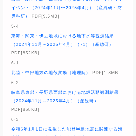
イベント（2024年11月〜2025年4月）（産総研・防
災科研）
PDF[9.5MB]
5-4
東海・関東・伊豆地域における地下水等観測結果
（2024年11月～2025年4月）（71）（産総研）
PDF[852KB]
6-1
北陸・中部地方の地殻変動（地理院）
PDF[1.3MB]
6-2
岐阜県東部・長野県西部における地殻活動観測結果
（2024年11月～2025年4月）（産総研）
PDF[858KB]
6-3
令和6年1月1日に発生した能登半島地震に関連する海