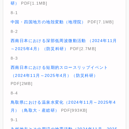
研）
PDF[1.1MB]
8-1
中国・四国地方の地殻変動（地理院）
PDF[7.1MB]
8-2
西南日本における深部低周波微動活動 （2024年11月
～2025年4月）（防災科研）
PDF[2.7MB]
8-3
西南日本における短期的スロースリップイベント
（2024年11月～2025年4月）（防災科研）
PDF[2MB]
8-4
鳥取県における温泉水変化（2024年11月～2025年4
月）（鳥取大・産総研）
PDF[993KB]
9-1