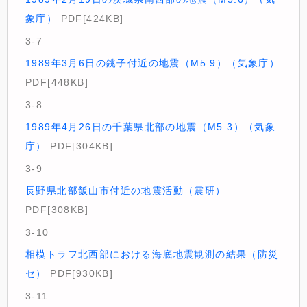
象庁）
PDF[424KB]
3-7
1989年3月6日の銚子付近の地震（M5.9）（気象庁）
PDF[448KB]
3-8
1989年4月26日の千葉県北部の地震（M5.3）（気象
庁）
PDF[304KB]
3-9
長野県北部飯山市付近の地震活動（震研）
PDF[308KB]
3-10
相模トラフ北西部における海底地震観測の結果（防災
セ）
PDF[930KB]
3-11