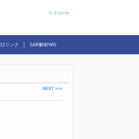
To English
.11リンク
SAR解析WG
NEXT >>>