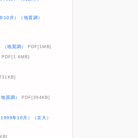
年10月）（地質調）
 （地質調）
PDF[1MB]
PDF[1.6MB]
731KB]
（地質調）
PDF[394KB]
1999年10月）（京大）
KB]